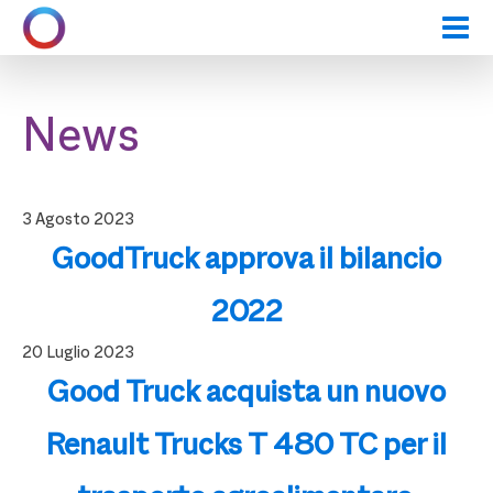
News
3 Agosto 2023
GoodTruck approva il bilancio
2022
20 Luglio 2023
Good Truck acquista un nuovo
Renault Trucks T 480 TC per il