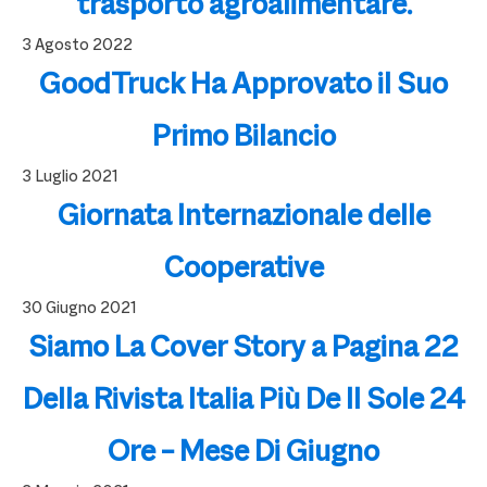
trasporto agroalimentare.
3 Agosto 2022
GoodTruck Ha Approvato il Suo
Primo Bilancio
3 Luglio 2021
Giornata Internazionale delle
Cooperative
30 Giugno 2021
Siamo La Cover Story a Pagina 22
Della Rivista Italia Più De Il Sole 24
Ore – Mese Di Giugno